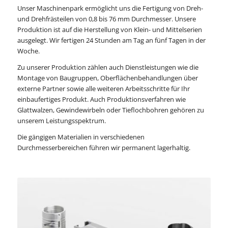
Unser Maschinenpark ermöglicht uns die Fertigung von Dreh-
und Drehfrästeilen von 0,8 bis 76 mm Durchmesser. Unsere
Produktion ist auf die Herstellung von Klein- und Mittelserien
ausgelegt. Wir fertigen 24 Stunden am Tag an fünf Tagen in der
Woche.
Zu unserer Produktion zählen auch Dienstleistungen wie die
Montage von Baugruppen, Oberflächenbehandlungen über
externe Partner sowie alle weiteren Arbeitsschritte für Ihr
einbaufertiges Produkt. Auch Produktionsverfahren wie
Glattwalzen, Gewindewirbeln oder Tieflochbohren gehören zu
unserem Leistungsspektrum.
Die gängigen Materialien in verschiedenen
Durchmesserbereichen führen wir permanent lagerhaltig.